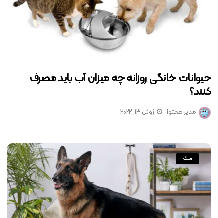
حیوانات‌ خانگی روزانه چه میزان آب باید مصرف
کنند؟
مدیر محتوا
ژوئن 13, 2022
سگ