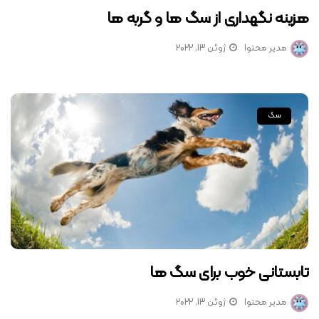
هزینه نگهداری از سگ ها و گربه ها
مدیر محتوا
ژوئن 13, 2022
سگ
تابستانی خوب برای سگ ها
مدیر محتوا
ژوئن 13, 2022