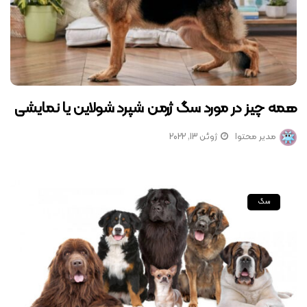
همه چیز در مورد سگ ژرمن شپرد شولاین یا نمایشی
مدیر محتوا
ژوئن 13, 2022
سگ