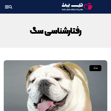
رفتارشناسی سگ
سگ