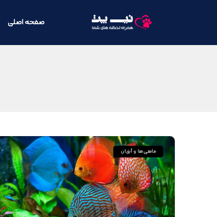
صفحه اصلی
ماهی‌ها و آبزیان