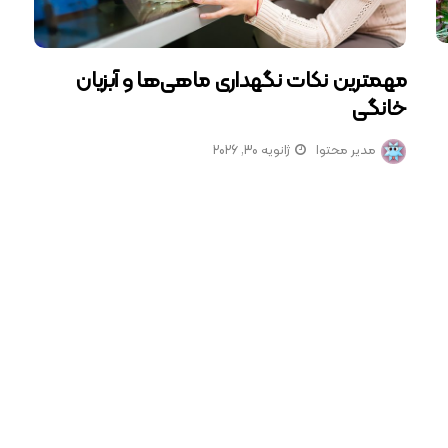
مهمترین نکات نگهداری ماهی‌ها و آبزیان
خانگی
مدیر محتوا
ژانویه 30, 2026