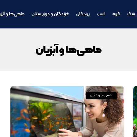
سگ
گربه
اسب
پرندگان
خزندگان و دوزیستان
ماهی‌ها و آبزی
ماهی‌ها و آبزیان
ماهی‌ها و آبزیان