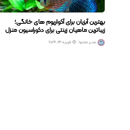
بهترین آبزیان برای آکواریوم‌ های خانگی؛
زیباترین ماهیان زینتی برای دکوراسیون منزل
مدیر محتوا
فوریه 22, 2026