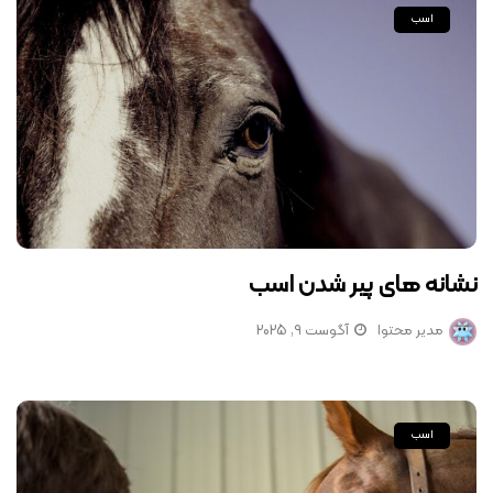
اسب
نشانه های پیر شدن اسب
مدیر محتوا
آگوست 9, 2025
اسب