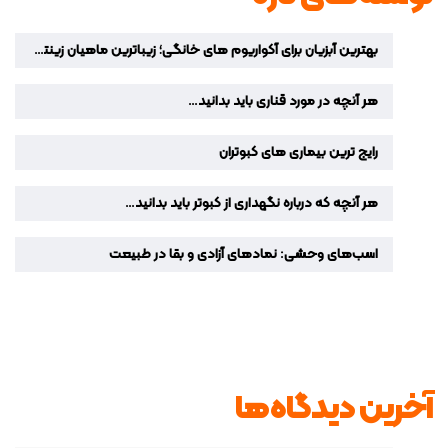
بهترین آبزیان برای آکواریوم‌ های خانگی؛ زیباترین ماهیان زینتی برای دکوراسیون منزل
هر آنچه در مورد قناری باید بدانید…
رایج ترین بیماری های کبوتران
هر آنچه که درباره نگهداری از کبوتر باید بدانید…
اسب‌های وحشی: نمادهای آزادی و بقا در طبیعت
آخرین دیدگاه‌ها