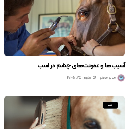
آسیب‌ها و عفونت‌های چشم در اسب
مدیر محتوا
مارس 25, 2025
اسب