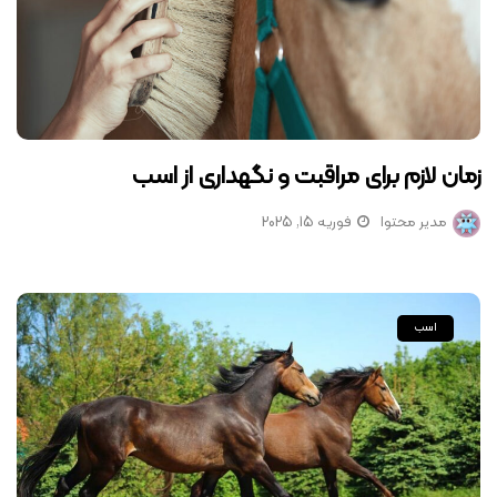
زمان لازم برای مراقبت و نگهداری از اسب
مدیر محتوا
فوریه 15, 2025
اسب