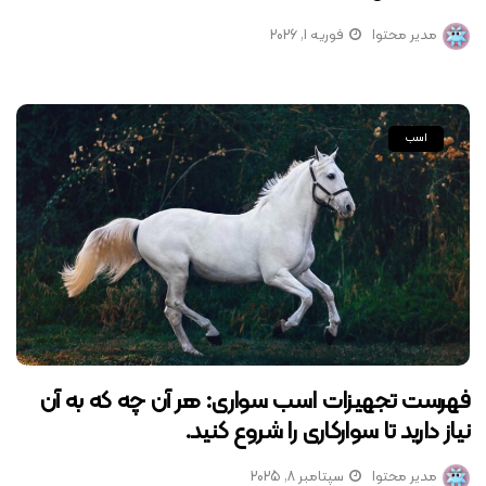
مدیر محتوا
فوریه 1, 2026
اسب
فهرست تجهیزات اسب سواری: هر آن چه که به آن
نیاز دارید تا سوارکاری را شروع کنید.
مدیر محتوا
سپتامبر 8, 2025