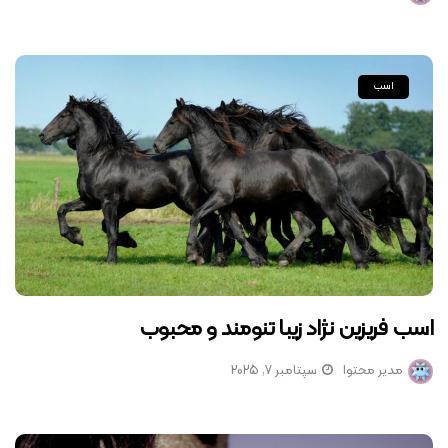
اسب
اسب فریزین نژاد زیبا تنومند و محبوب
مدیر محتوا
سپتامبر 7, 2025