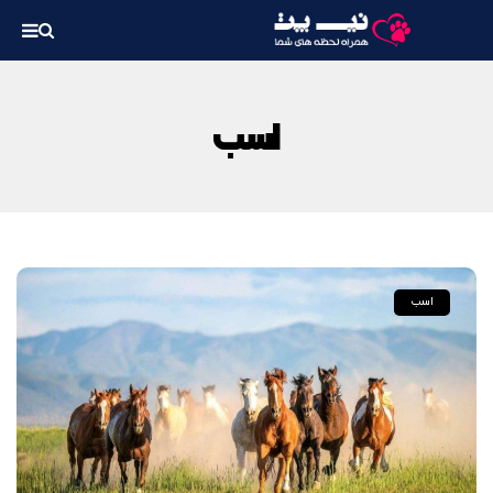
اسب
اسب