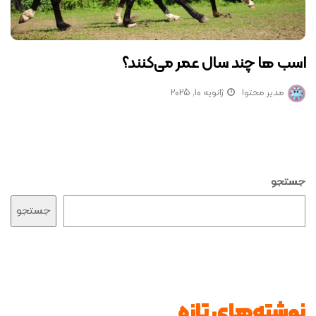
اسب ها چند سال عمر می‌کنند؟
مدیر محتوا
ژانویه 10, 2025
جستجو
جستجو
نوشته‌های تازه