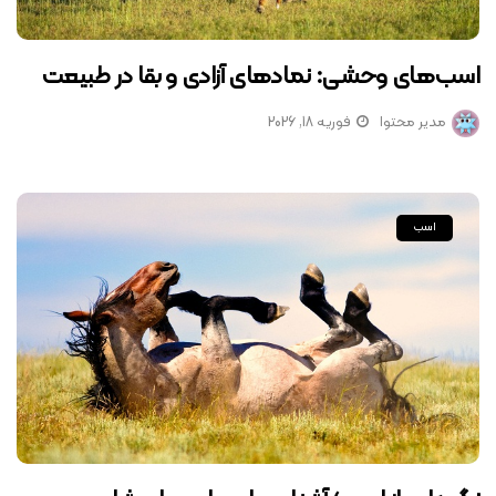
اسب‌های وحشی: نمادهای آزادی و بقا در طبیعت
مدیر محتوا
فوریه 18, 2026
اسب