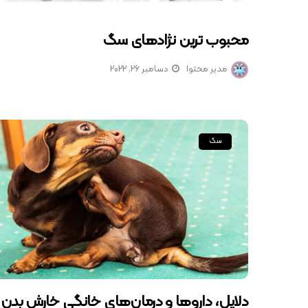
محبوب ترین نژادهای سگ
مدیر محتوا
دسامبر 26, 2022
سگ
دلایل، داروها و درمان‌های خانگی خارش بدن