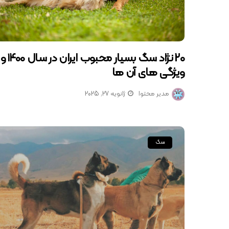
۲۰ نژاد سگ بسیار محبوب ایران در سال ۱۴۰۰ و
ویژگی های آن ها
مدیر محتوا
ژانویه 27, 2025
سگ