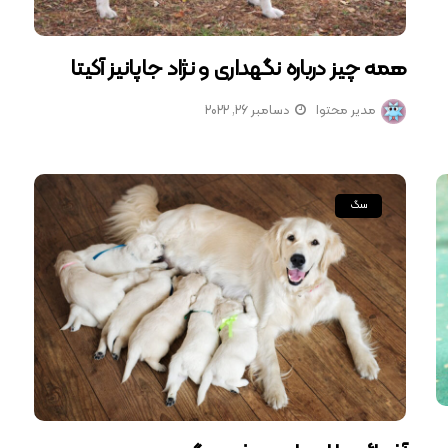
همه چیز درباره نگهداری و نژاد جاپانیز آکیتا
مدیر محتوا
دسامبر 26, 2022
سگ