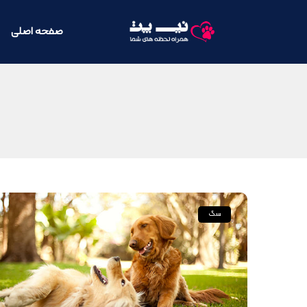
صفحه اصلی
سگ