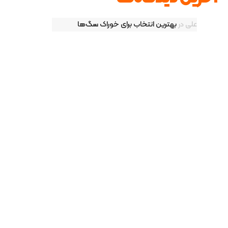
علی
در
بهترین انتخاب برای خوراک سگ‌ها