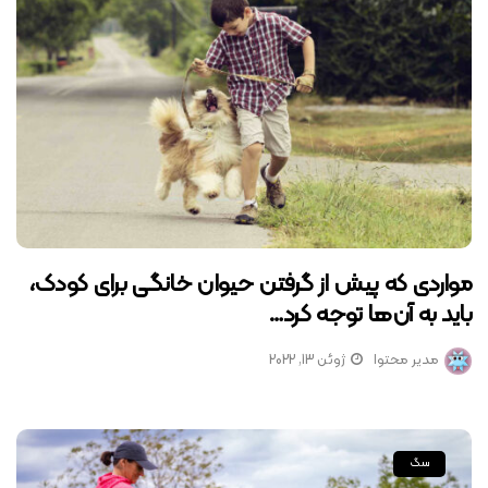
مواردی که پیش از گرفتن حیوان خانگی برای کودک،
باید به آن‌ها توجه کرد…
مدیر محتوا
ژوئن 13, 2022
سگ