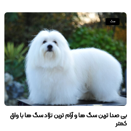
سگ
بی صدا ترین سگ ها و آرام ترین نژاد سگ ها با واق
کمتر