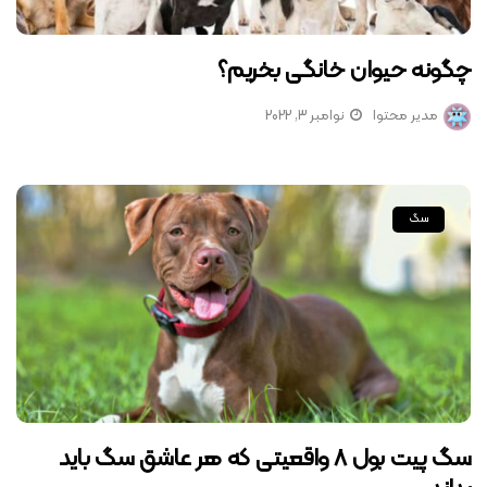
چگونه حیوان خانگی بخریم؟
مدیر محتوا
نوامبر 3, 2022
سگ
سگ پیت بول 8 واقعیتی که هر عاشق سگ باید