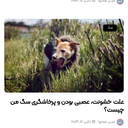
مدیر محتوا
اکتبر 17, 2022
سگ
علت خشونت، عصبی بودن و پرخاشگری سگ من
چیست؟
مدیر محتوا
اکتبر 17, 2022