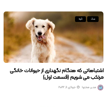
سگ
گربه
اشتباهاتی که هنگام نگهداری از حیوانات خانگی
مرتکب می شویم (قسمت اول)
مدیر محتوا
جولای 11, 2022