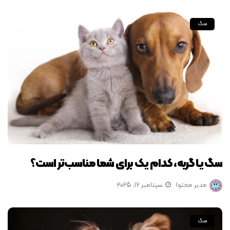
سگ
سگ یا گربه، کدام یک برای شما مناسب‌تر است؟
مدیر محتوا
سپتامبر 16, 2025
سگ