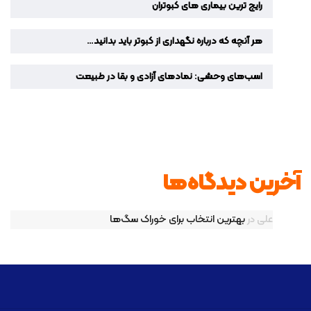
رایج ترین بیماری های کبوتران
هر آنچه که درباره نگهداری از کبوتر باید بدانید…
اسب‌های وحشی: نمادهای آزادی و بقا در طبیعت
آخرین دیدگاه‌ها
علی
در
بهترین انتخاب برای خوراک سگ‌ها