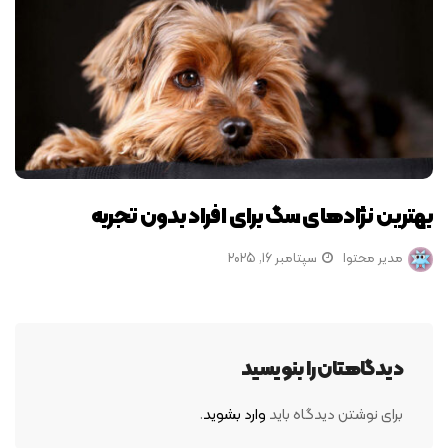
بهترین نژادهای سگ برای افراد بدون تجربه
مدیر محتوا
سپتامبر 16, 2025
دیدگاهتان را بنویسید
برای نوشتن دیدگاه باید
وارد بشوید
.