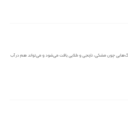
 رنگ‌هایی چون مشکی، نارنجی و طلایی یافت می‌شود و می‌تواند هم در آب