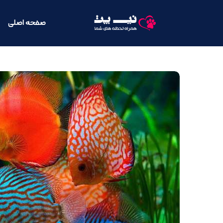
صفحه اصلی