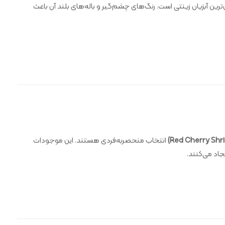
 آبزیان زینتی است. رنگ‌های چشم‌گیر و باله‌های بلند آن باعث
انتخاب منحصر‌به‌فردی هستند. این موجودات
اد می‌کنند.