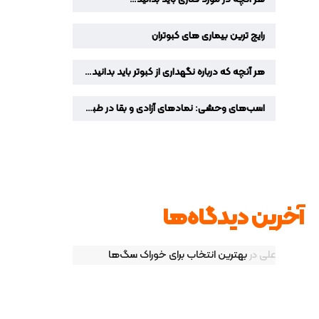
رایج ترین بیماری های کبوتران
هر آنچه که درباره نگهداری از کبوتر باید بدانید…
اسب‌های وحشی: نمادهای آزادی و بقا در طبیعت
آخرین دیدگاه‌ها
علی
در
بهترین انتخاب برای خوراک سگ‌ها