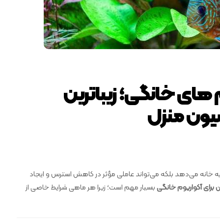
م‌ های خانگی؛ زیباترین
سیون منزل
 به خانه می‌دهد بلکه می‌تواند عاملی مؤثر در کاهش استرس و ایجاد
ن برای آکواریوم خانگی
بسیار مهم است؛ زیرا هر ماهی شرایط خاصی از