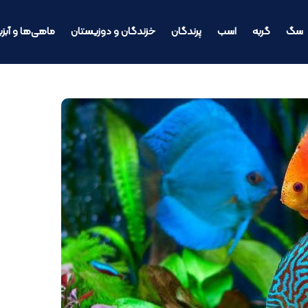
سگ
گربه
اسب
پرندگان
خزندگان و دوزیستان
ماهی‌ها و آبزی