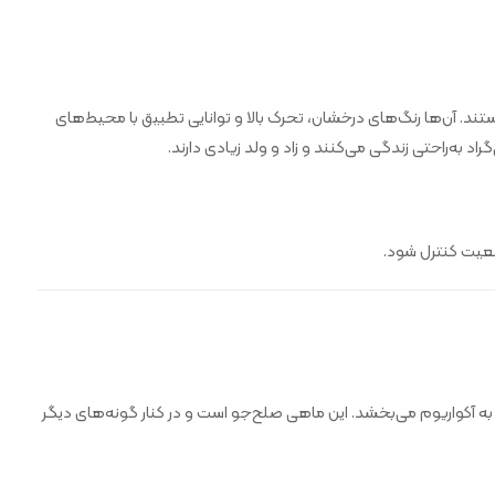
هستند. آن‌ها رنگ‌های درخشان، تحرک بالا و توانایی تطبیق با محیط‌های
معیت کنترل شود.
به آکواریوم می‌بخشد. این ماهی صلح‌جو است و در کنار گونه‌های دیگر