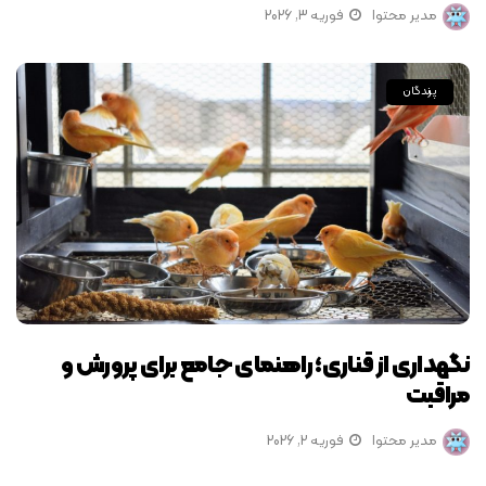
مدیر محتوا
فوریه 3, 2026
پرندگان
نگهداری از قناری؛ راهنمای جامع برای پرورش و
مراقبت
مدیر محتوا
فوریه 2, 2026