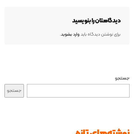
دیدگاهتان را بنویسید
برای نوشتن دیدگاه باید
وارد بشوید
.
جستجو
جستجو
نوشته‌های تازه