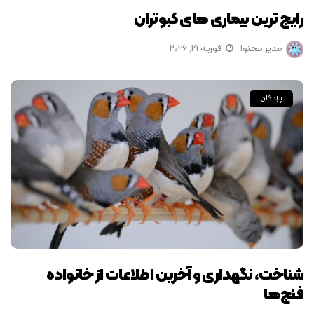
رایج ترین بیماری های کبوتران
مدیر محتوا
فوریه 19, 2026
پرندگان
شناخت، نگهداری و آخرین اطلاعات از خانواده
فنچ‌ها