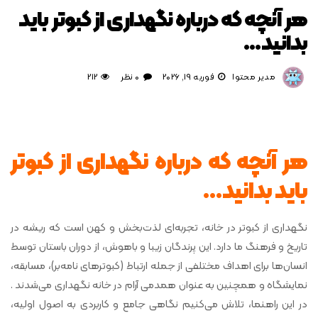
هر آنچه که درباره نگهداری از کبوتر باید
بدانید…
مدیر محتوا
فوریه 19, 2026
0 نظر
212
هر آنچه که درباره نگهداری از کبوتر
باید بدانید…
نگهداری از کبوتر در خانه، تجربه‌ای لذت‌بخش و کهن است که ریشه در
تاریخ و فرهنگ ما دارد. این پرندگان زیبا و باهوش، از دوران باستان توسط
انسان‌ها برای اهداف مختلفی از جمله ارتباط (کبوترهای نامه‌بر)، مسابقه،
نمایشگاه و همچنین به عنوان همدمی آرام در خانه نگهداری می‌شدند .
در این راهنما، تلاش می‌کنیم نگاهی جامع و کاربردی به اصول اولیه،