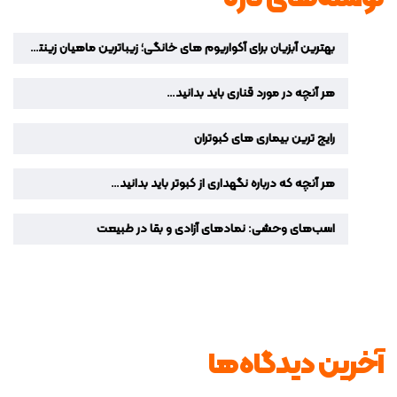
بهترین آبزیان برای آکواریوم‌ های خانگی؛ زیباترین ماهیان زینتی برای دکوراسیون منزل
هر آنچه در مورد قناری باید بدانید…
رایج ترین بیماری های کبوتران
هر آنچه که درباره نگهداری از کبوتر باید بدانید…
اسب‌های وحشی: نمادهای آزادی و بقا در طبیعت
آخرین دیدگاه‌ها