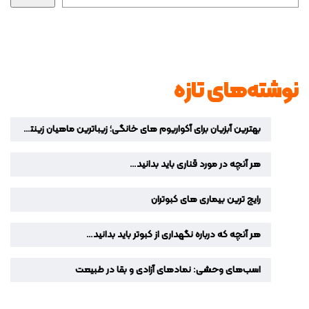
نوشته‌های تازه
بهترین آبزیان برای آکواریوم‌ های خانگی؛ زیباترین ماهیان زینتی برای دکوراسیون منزل
هر آنچه در مورد قناری باید بدانید…
رایج ترین بیماری های کبوتران
هر آنچه که درباره نگهداری از کبوتر باید بدانید…
اسب‌های وحشی: نمادهای آزادی و بقا در طبیعت