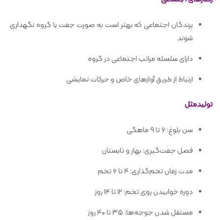
پرندگان اجتماعی که بهتر است به صورت جفت یا گروه نگهداری
شوند
دارای سلسله مراتب اجتماعی در گروه
ارتباط از طریق آوازهای خاص و حرکات نمایشی
تولیدمثل
سن بلوغ: ۶ تا ۹ ماهگی
فصل جفت‌گیری: بهار و تابستان
مدت زمان تخم‌گذاری: ۴ تا ۶ تخم
دوره خوابیدن روی تخم: ۱۲ تا ۱۴ روز
مستقل شدن جوجه‌ها: ۳۵ تا ۴۰ روز