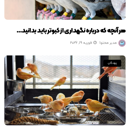
هر آنچه که درباره نگهداری از کبوتر باید بدانید…
مدیر محتوا
فوریه 19, 2026
پرندگان