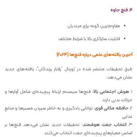
۴. فنچ جاوه
مقاوم‌ترین گونه برای مبتدیان
قابلیت سازگاری بالا با شرایط مختلف
آخرین یافته‌های علمی درباره فنچ‌ها (۲۰۲۴)
طبق تحقیقات منتشر شده در ژورنال “رفتار پرندگان”، یافته‌های جدید
نشان می‌دهد:
۱.
هوش اجتماعی بالا
: فنچ‌ها سیستم ارتباط پیچیده‌ای شامل آوازها و
حرکات بدنی دارند
۲.
حافظه مکانی قوی
: توانایی یادگیری و به خاطر سپردن مسیرها و منابع
غذایی
۳.
انتخاب جفت هوشمند
: تحقیقات جدید نشان می‌دهد فنچ‌ها بر
اساس معیارهای پیچیده‌ای جفت انتخاب می‌کنند