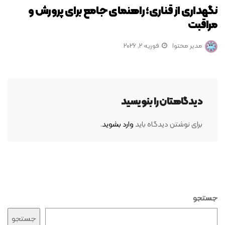
نگهداری از قناری؛ راهنمای جامع برای پرورش و
مراقبت
مدیر محتوا
فوریه 2, 2026
دیدگاهتان را بنویسید
برای نوشتن دیدگاه باید
وارد بشوید
.
جستجو
جستجو