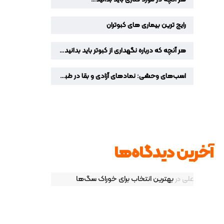
رایج ترین بیماری های کبوتران
هر آنچه که درباره نگهداری از کبوتر باید بدانید…
اسب‌های وحشی: نمادهای آزادی و بقا در طبیعت
آخرین دیدگاه‌ها
علی
در
بهترین انتخاب برای خوراک سگ‌ها