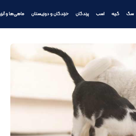
سگ
گربه
اسب
پرندگان
خزندگان و دوزیستان
ماهی‌ها و آبزی