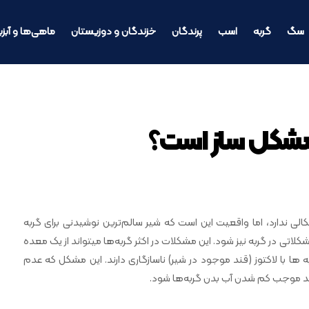
سگ
گربه
اسب
پرندگان
خزندگان و دوزیستان
ماهی‌ها و آبزی
 مشکل ساز است؟
کالی ندارد، اما واقعیت این است که شیر سالم‌ترین نوشیدنی برای گربه
اتی در گربه نیز شود. این مشکلات در اکثر گربه‌ها میتواند از یک معده
ها با لاکتوز (قند موجود در شیر) ناسازگاری دارند. این مشکل که عدم