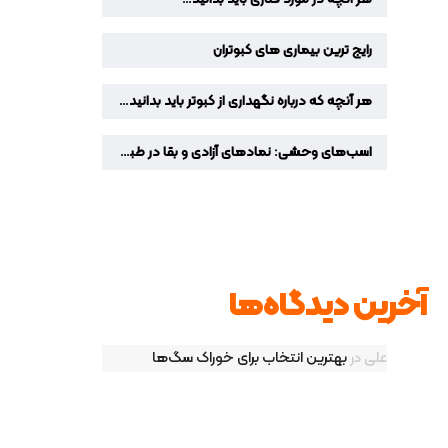
رایج ترین بیماری های کبوتران
هر آنچه که درباره نگهداری از کبوتر باید بدانید…
اسب‌های وحشی: نمادهای آزادی و بقا در طبیعت
آخرین دیدگاه‌ها
علی
در
بهترین انتخاب برای خوراک سگ‌ها