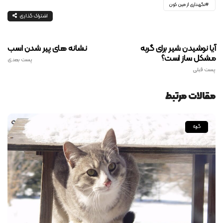
نگهداری از مین کون
اشتراک گذاری
آیا نوشیدن شیر برای گربه
نشانه های پیر شدن اسب
مشکل ساز است؟
پست بعدی
پست قبلی
مقالات مرتبط
گربه