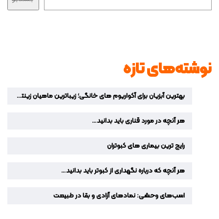
نوشته‌های تازه
بهترین آبزیان برای آکواریوم‌ های خانگی؛ زیباترین ماهیان زینتی برای دکوراسیون منزل
هر آنچه در مورد قناری باید بدانید…
رایج ترین بیماری های کبوتران
هر آنچه که درباره نگهداری از کبوتر باید بدانید…
اسب‌های وحشی: نمادهای آزادی و بقا در طبیعت