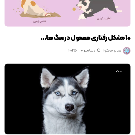
10 مشکل رفتاری معمول در سگ‌ها…
مدیر محتوا
دسامبر 30, 2025
سگ