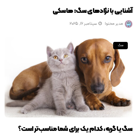
آشنایی با نژادهای سگ: هاسکی
مدیر محتوا
سپتامبر 16, 2025
سگ
سگ یا گربه، کدام یک برای شما مناسب‌تر است؟