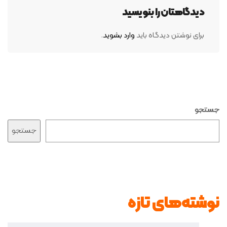
دیدگاهتان را بنویسید
برای نوشتن دیدگاه باید
وارد بشوید
.
جستجو
جستجو
نوشته‌های تازه