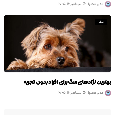
مدیر محتوا
سپتامبر 16, 2025
سگ
بهترین نژادهای سگ برای افراد بدون تجربه
مدیر محتوا
سپتامبر 16, 2025