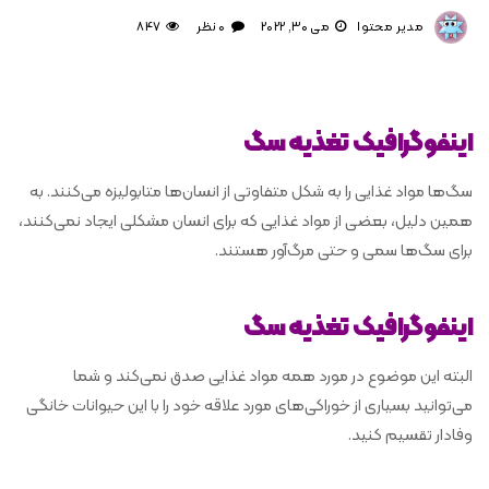
مدیر محتوا
می 30, 2022
0 نظر
847
اینفوگرافیک تغذیه سگ
سگ‌ها مواد غذایی را به شکل متفاوتی از انسان‌ها متابولیزه می‌کنند. به
همین دلیل، بعضی از مواد غذایی که برای انسان مشکلی ایجاد نمی‌کنند،
برای سگ‌ها سمی و حتی مرگ‌آور هستند.
اینفوگرافیک تغذیه سگ
البته این موضوع در مورد همه مواد غذایی صدق نمی‌کند و شما
می‌توانید بسیاری از خوراکی‌های مورد علاقه خود را با این حیوانات خانگی
وفادار تقسیم کنید.