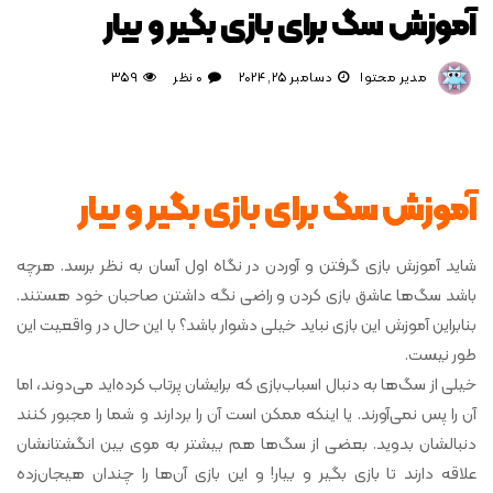
آموزش سگ برای بازی بگیر و بیار
مدیر محتوا
دسامبر 25, 2024
0 نظر
359
آموزش سگ برای بازی بگیر و بیار
شاید آموزش بازی گرفتن و آوردن در نگاه اول آسان به نظر برسد. هرچه
باشد سگ‌ها عاشق بازی کردن و راضی نگه داشتن صاحبان خود هستند.
بنابراین آموزش این بازی نباید خیلی دشوار باشد؟ با این حال در واقعیت این
طور نیست.
خیلی از سگ‌ها به دنبال اسباب‌بازی که برایشان پرتاب کرده‌اید می‌دوند، اما
آن را پس نمی‌آورند. یا اینکه ممکن است آن را بردارند و شما را مجبور کنند
دنبالشان بدوید. بعضی از سگ‌ها هم بیشتر به موی بین انگشتانشان
علاقه دارند تا بازی بگیر و بیار! و این بازی آن‌ها را چندان هیجان‌زده