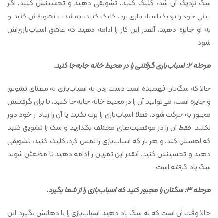
سگ نزدیک آن شد، کلیک کنید، تشویقی دهید و تحسینش کنید. اگر
بینی خود را نزدیک اسباب‌بازی برد، کلیک کنید، به شدت تشویقش کنید و
به او جایزه دهید. آنقدر این کار را ادامه دهید که عاشق اسباب‌بازی‌اش
شود.
مرحله 2: اسباب‌بازی گرفتنی را در محیط خانه جابه‌جا کنید.
حالا که سگ‌تان فهمیده است دست زدن به اسباب‌بازی به معنای تشویق
و جایزه است، می‌توانید آن را در محیط خانه جابه‌جا کنید، تا برای گرفتنش
مجبور به حرکت شود. فعلا اسباب‌بازی را پرت نکنید یا آن را زیاد از خود دور
نکنید. فقط آن را در موقعیت‌های مختلف بگذارید و سگ را تشویق کنید
که لمسش کند. و هر بار که اسباب‌بازی را لمس کرد، کلیک کنید، تشویقی
دهید و تحسینش کنید. آنقدر این تمرین را ادامه دهید تا مطمئن شوید
سگ یاد گرفته است.
مرحله 3: سگتان را مجبور کنید که اسباب‌بازی را از شما بگیرد.
حالا وقت آن است که به سگ یاد دهید اسباب‌بازی را با دهانش بگیرد. این