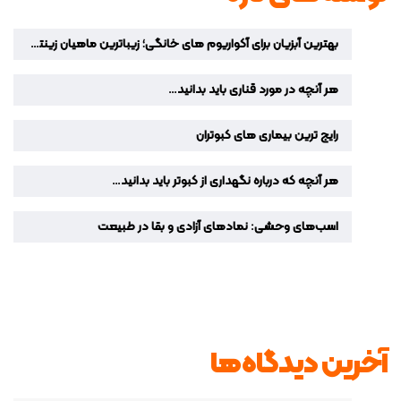
بهترین آبزیان برای آکواریوم‌ های خانگی؛ زیباترین ماهیان زینتی برای دکوراسیون منزل
هر آنچه در مورد قناری باید بدانید…
رایج ترین بیماری های کبوتران
هر آنچه که درباره نگهداری از کبوتر باید بدانید…
اسب‌های وحشی: نمادهای آزادی و بقا در طبیعت
آخرین دیدگاه‌ها