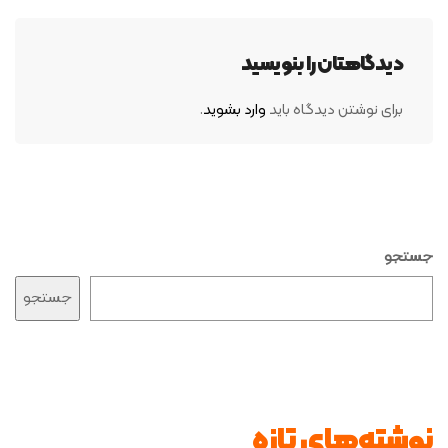
دیدگاهتان را بنویسید
برای نوشتن دیدگاه باید
وارد بشوید
.
جستجو
جستجو
نوشته‌های تازه