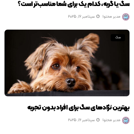
سگ یا گربه، کدام یک برای شما مناسب‌تر است؟
مدیر محتوا
سپتامبر 16, 2025
سگ
بهترین نژادهای سگ برای افراد بدون تجربه
مدیر محتوا
سپتامبر 16, 2025