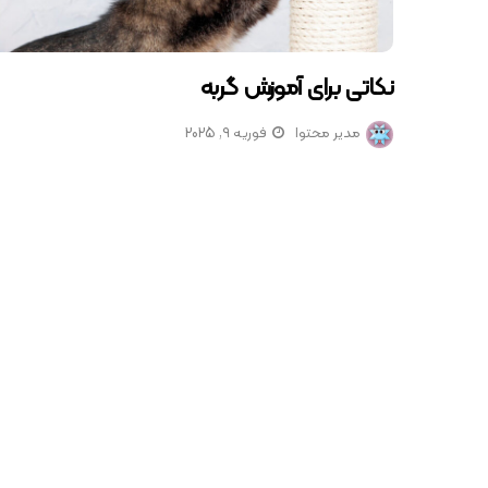
نکاتی برای آموزش گربه
مدیر محتوا
فوریه 9, 2025