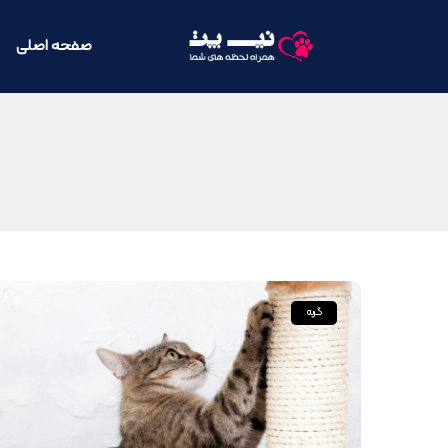
صفحه اصلی
گربه