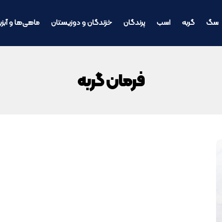
سگ
گربه
اسب
پرندگان
خزندگان و دوزیستان
ماهی‌ها و آبزی
فرمان گربه