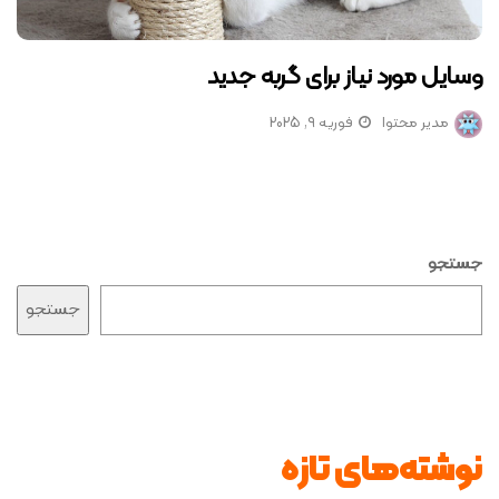
وسایل مورد نیاز برای گربه جدید
مدیر محتوا
فوریه 9, 2025
جستجو
جستجو
نوشته‌های تازه