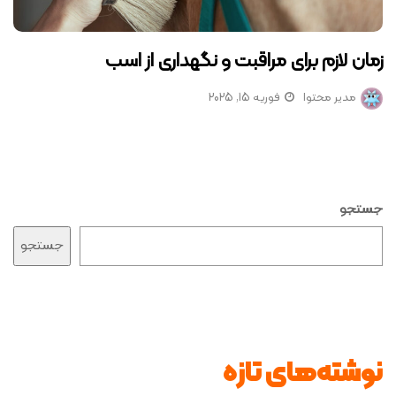
زمان لازم برای مراقبت و نگهداری از اسب
مدیر محتوا
فوریه 15, 2025
جستجو
جستجو
نوشته‌های تازه