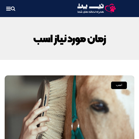
زمان مورد نیاز اسب
اسب