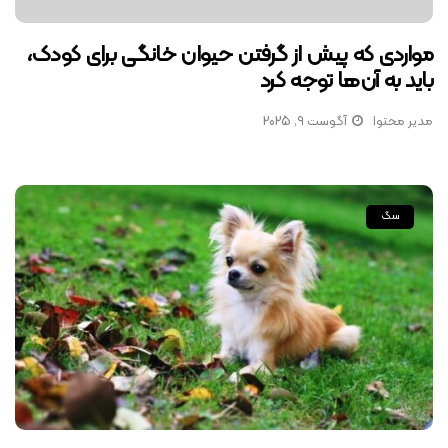
مواردی که پیش از گرفتن حیوان خانگی برای کودک،
باید به آن‌ها توجه کرد
مدیر محتوا
آگوست 9, 2025
سگ