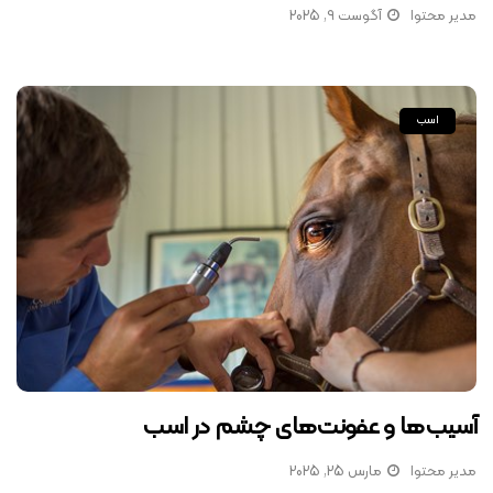
مدیر محتوا
آگوست 9, 2025
اسب
آسیب‌ها و عفونت‌های چشم در اسب
مدیر محتوا
مارس 25, 2025