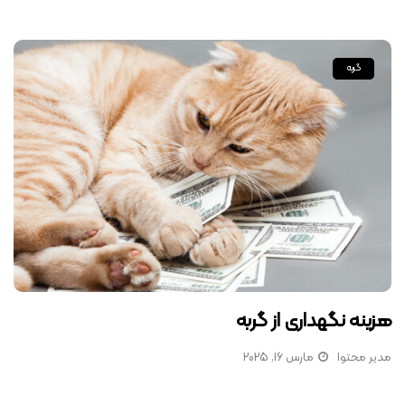
گربه
هزینه نگهداری از گربه
مدیر محتوا
مارس 16, 2025