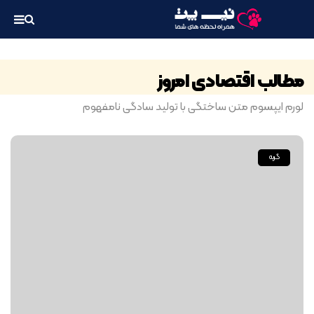
مطالب اقتصادی امروز
لورم ایپسوم متن ساختگی با تولید سادگی نامفهوم
گربه